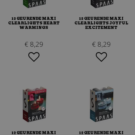
12 GEURENDE MAXI
12 GEURENDE MAXI
CLEARLIGHTS HEART
CLEARLIGHTS JOYFUL
WARMINGS
EXCITEMENT
€
8
,
29
€
8
,
29
12 GEURENDE MAXI
12 GEURENDE MAXI