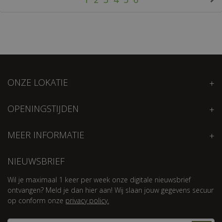
ONZE LOKATIE
OPENINGSTIJDEN
MEER INFORMATIE
NIEUWSBRIEF
Wil je maximaal 1 keer per week onze digitale nieuwsbrief
ontvangen? Meld je dan hier aan! Wij slaan jouw gegevens secuur
op conform onze
privacy policy.