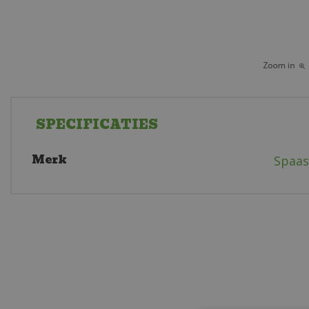
SPECIFICATIES
Merk
Spaas