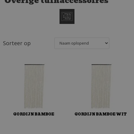
Overige tuinaccessoires
Sorteer op
GORDIJN BAMBOE
GORDIJN BAMBOE WIT