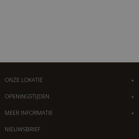
ONZE LOKATIE
OPENINGSTIJDEN
MEER INFORMATIE
NIEUWSBRIEF