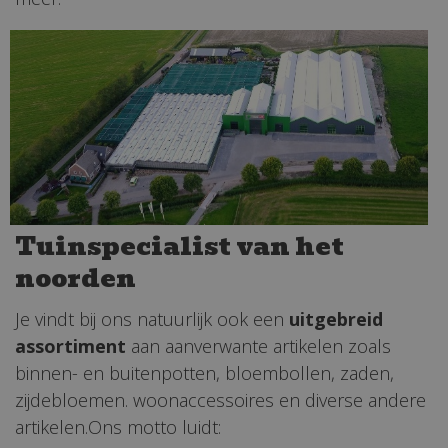
Tuinspecialist van het
noorden
Je vindt bij ons natuurlijk ook een
uitgebreid
assortiment
aan aanverwante artikelen zoals
binnen- en buitenpotten, bloembollen, zaden,
zijdebloemen. woonaccessoires en diverse andere
artikelen.Ons motto luidt: