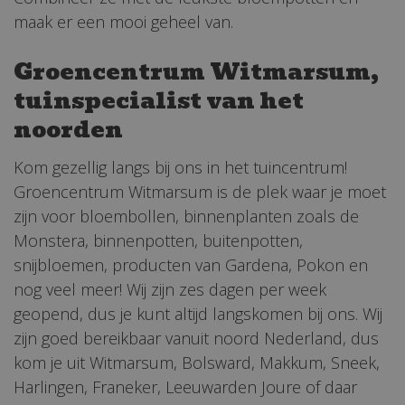
maak er een mooi geheel van.
Groencentrum Witmarsum,
tuinspecialist van het
noorden
Kom gezellig langs bij ons in het tuincentrum!
Groencentrum Witmarsum is de plek waar je moet
zijn voor bloembollen, binnenplanten zoals de
Monstera, binnenpotten, buitenpotten,
snijbloemen, producten van Gardena, Pokon en
nog veel meer! Wij zijn zes dagen per week
geopend, dus je kunt altijd langskomen bij ons. Wij
zijn goed bereikbaar vanuit noord Nederland, dus
kom je uit Witmarsum, Bolsward, Makkum, Sneek,
Harlingen, Franeker, Leeuwarden Joure of daar