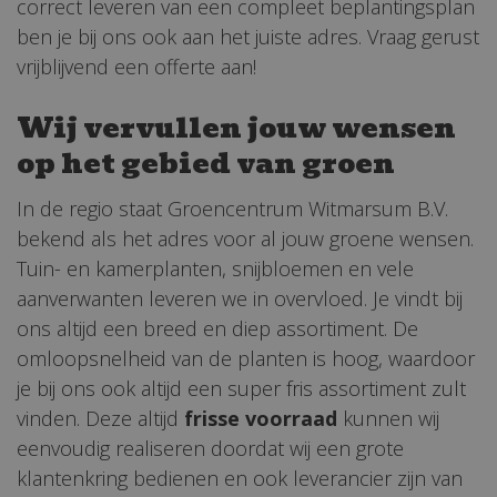
correct leveren van een compleet beplantingsplan
ben je bij ons ook aan het juiste adres. Vraag gerust
vrijblijvend een offerte aan!
Wij vervullen jouw wensen
op het gebied van groen
In de regio staat Groencentrum Witmarsum B.V.
bekend als het adres voor al jouw groene wensen.
Tuin- en kamerplanten, snijbloemen en vele
aanverwanten leveren we in overvloed. Je vindt bij
ons altijd een breed en diep assortiment. De
omloopsnelheid van de planten is hoog, waardoor
je bij ons ook altijd een super fris assortiment zult
vinden. Deze altijd
frisse voorraad
kunnen wij
eenvoudig realiseren doordat wij een grote
klantenkring bedienen en ook leverancier zijn van