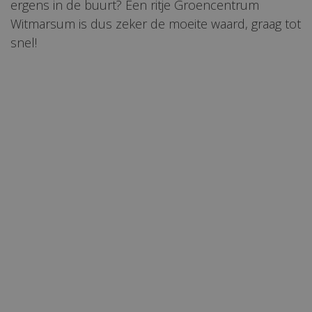
ergens in de buurt? Een ritje Groencentrum
Witmarsum is dus zeker de moeite waard, graag tot
snel!