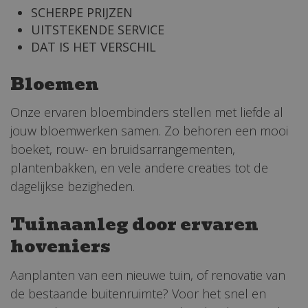
SCHERPE PRIJZEN
UITSTEKENDE SERVICE
DAT IS HET VERSCHIL
Bloemen
Onze ervaren bloembinders stellen met liefde al
jouw bloemwerken samen. Zo behoren een mooi
boeket, rouw- en bruidsarrangementen,
plantenbakken, en vele andere creaties tot de
dagelijkse bezigheden.
Tuinaanleg door ervaren
hoveniers
Aanplanten van een nieuwe tuin, of renovatie van
de bestaande buitenruimte? Voor het snel en