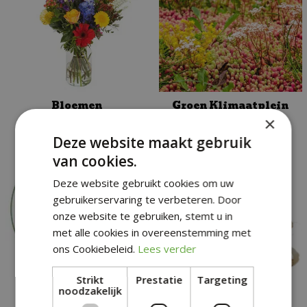
Bloemen
Groen Klimaatplein
×
Deze website maakt gebruik
van cookies.
Deze website gebruikt cookies om uw
gebruikerservaring te verbeteren. Door
onze website te gebruiken, stemt u in
met alle cookies in overeenstemming met
ons Cookiebeleid.
Lees verder
Strikt
Prestatie
Targeting
noodzakelijk
Restaurant
Evenementen