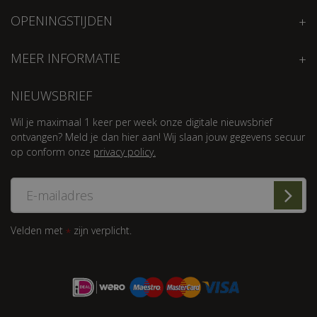
OPENINGSTIJDEN
MEER INFORMATIE
NIEUWSBRIEF
Wil je maximaal 1 keer per week onze digitale nieuwsbrief
ontvangen? Meld je dan hier aan! Wij slaan jouw gegevens secuur
op conform onze
privacy policy.
Velden met
zijn verplicht.
*