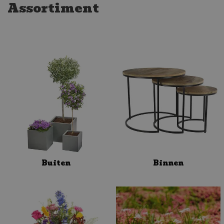
Assortiment
Buiten
Binnen