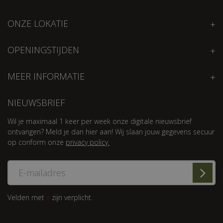
ONZE LOKATIE
OPENINGSTIJDEN
MEER INFORMATIE
NIEUWSBRIEF
Wil je maximaal 1 keer per week onze digitale nieuwsbrief
ontvangen? Meld je dan hier aan! Wij slaan jouw gegevens secuur
op conform onze
privacy policy.
Velden met
zijn verplicht.
*