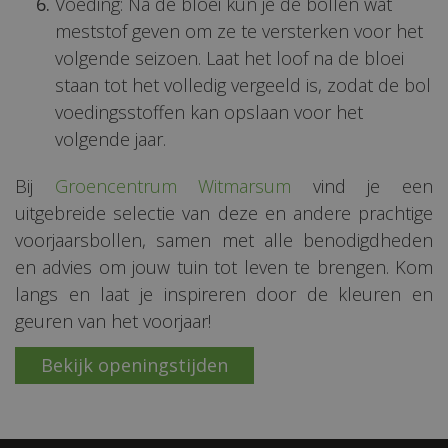
Voeding: Na de bloei kun je de bollen wat
meststof geven om ze te versterken voor het
volgende seizoen. Laat het loof na de bloei
staan tot het volledig vergeeld is, zodat de bol
voedingsstoffen kan opslaan voor het
volgende jaar.
Bij
Groencentrum Witmarsum
vind je een
uitgebreide selectie van deze en andere prachtige
voorjaarsbollen, samen met alle benodigdheden
en advies om jouw tuin tot leven te brengen. Kom
langs en laat je inspireren door de kleuren en
geuren van het voorjaar!
Bekijk openingstijden