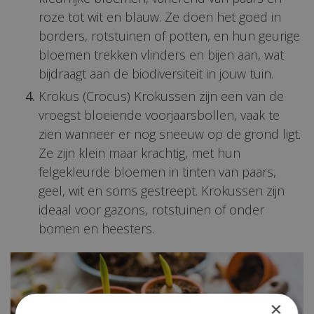
roze tot wit en blauw. Ze doen het goed in
borders, rotstuinen of potten, en hun geurige
bloemen trekken vlinders en bijen aan, wat
bijdraagt aan de biodiversiteit in jouw tuin.
Krokus (Crocus) Krokussen zijn een van de
vroegst bloeiende voorjaarsbollen, vaak te
zien wanneer er nog sneeuw op de grond ligt.
Ze zijn klein maar krachtig, met hun
felgekleurde bloemen in tinten van paars,
geel, wit en soms gestreept. Krokussen zijn
ideaal voor gazons, rotstuinen of onder
bomen en heesters.
×