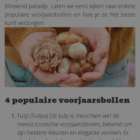
bloeiend paradijs. Laten we eens kijken naar enkele
populaire voorjaarsbollen en hoe je ze het beste
kunt verzorgen.
4 populaire voorjaarsbollen
Tulp (Tulipa) De tulp is misschien wel de
meest iconische voorjaarsbloem, bekend om
zijn heldere kleuren en elegante vormen. Er