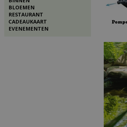
BINNEN
BLOEMEN
RESTAURANT
CADEAUKAART
Pompen
EVENEMENTEN