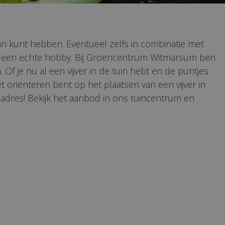
van kunt hebben. Eventueel zelfs in combinatie met
tot een echte hobby. Bij Groencentrum Witmarsum ben
 Of je nu al een vijver in de tuin hebt en de puntjes
et oriënteren bent op het plaatsen van een vijver in
e adres! Bekijk het aanbod in ons tuincentrum en