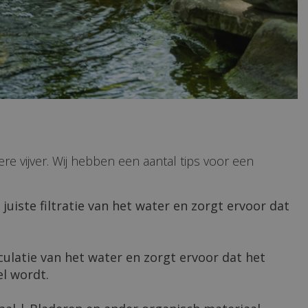
re vijver. Wij hebben een aantal tips voor een
juiste filtratie van het water en zorgt ervoor dat
ulatie van het water en zorgt ervoor dat het
el wordt.