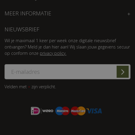
MEER INFORMATIE
NIEUWSBRIEF
Wil je maximaal 1 keer per week onze digitale nieuwsbrief
ontvangen? Meld je dan hier aan! Wij slaan jouw gegevens secuur
op conform onze
privacy policy.
Velden met
zijn verplicht.
*