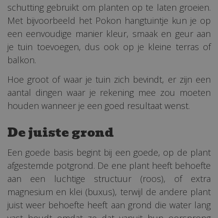
schutting gebruikt om planten op te laten groeien.
Met bijvoorbeeld het Pokon hangtuintje kun je op
een eenvoudige manier kleur, smaak en geur aan
je tuin toevoegen, dus ook op je kleine terras of
balkon.
Hoe groot of waar je tuin zich bevindt, er zijn een
aantal dingen waar je rekening mee zou moeten
houden wanneer je een goed resultaat wenst.
De juiste grond
Een goede basis begint bij een goede, op de plant
afgestemde potgrond. De ene plant heeft behoefte
aan een luchtige structuur (roos), of extra
magnesium en klei (buxus), terwijl de andere plant
juist weer behoefte heeft aan grond die water lang