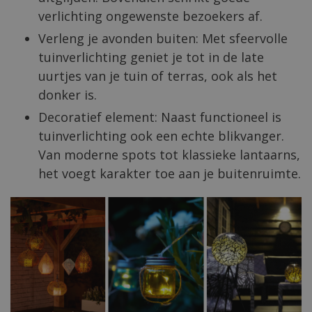
verlichting ongewenste bezoekers af.
Verleng je avonden buiten: Met sfeervolle
tuinverlichting geniet je tot in de late
uurtjes van je tuin of terras, ook als het
donker is.
Decoratief element: Naast functioneel is
tuinverlichting ook een echte blikvanger.
Van moderne spots tot klassieke lantaarns,
het voegt karakter toe aan je buitenruimte.