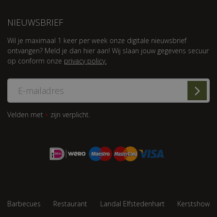
NIEUWSBRIEF
Wil je maximaal 1 keer per week onze digitale nieuwsbrief
ontvangen? Meld je dan hier aan! Wij slaan jouw gegevens secuur
op conform onze
privacy policy.
Velden met
zijn verplicht.
*
Barbecues
Restaurant
Landal Elfstedenhart
Kerstshow