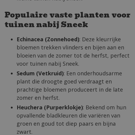
Populaire vaste planten voor
tuinen nabij Sneek
Echinacea (Zonnehoed)
: Deze kleurrijke
bloemen trekken vlinders en bijen aan en
bloeien van de zomer tot de herfst, perfect
voor tuinen nabij Sneek.
Sedum (Vetkruid)
: Een onderhoudsarme
plant die droogte goed verdraagt en
prachtige bloemen produceert in de late
zomer en herfst.
Heuchera (Purperklokje)
: Bekend om hun
opvallende bladkleuren die variëren van
groen en goud tot diep paars en bijna
zwart.