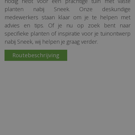
nodig hebt voor een prachtige tuin met vaste
planten nabij Sneek. Onze deskundige
medewerkers staan klaar om je te helpen met
advies en tips. Of je nu op zoek bent naar
specifieke planten of inspiratie voor je tuinontwerp
nabij Sneek, wij helpen je graag verder.
Routebeschrijving