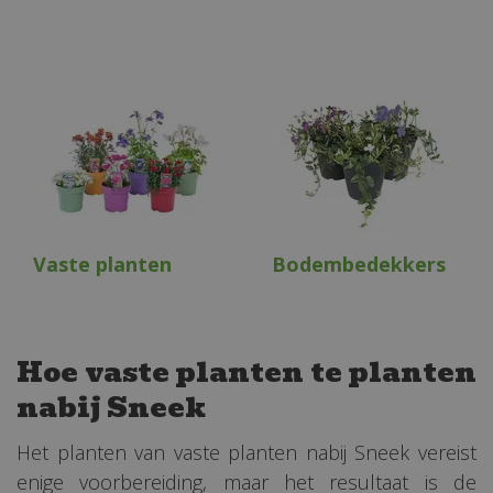
Vaste planten
Bodembedekkers
Hoe vaste planten te planten
nabij Sneek
Het planten van vaste planten nabij Sneek vereist
enige voorbereiding, maar het resultaat is de