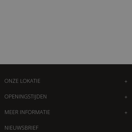
ONZE LOKATIE
OPENINGSTIJDEN
MEER INFORMATIE
NIEUWSBRIEF