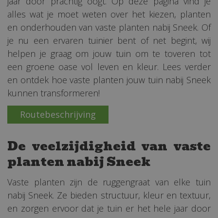
jaar door prachtig oogt. Op deze pagina vind je
alles wat je moet weten over het kiezen, planten
en onderhouden van vaste planten nabij Sneek. Of
je nu een ervaren tuinier bent of net begint, wij
helpen je graag om jouw tuin om te toveren tot
een groene oase vol leven en kleur. Lees verder
en ontdek hoe vaste planten jouw tuin nabij Sneek
kunnen transformeren!
Routebeschrijving
De veelzijdigheid van vaste
planten nabij Sneek
Vaste planten zijn de ruggengraat van elke tuin
nabij Sneek. Ze bieden structuur, kleur en textuur,
en zorgen ervoor dat je tuin er het hele jaar door