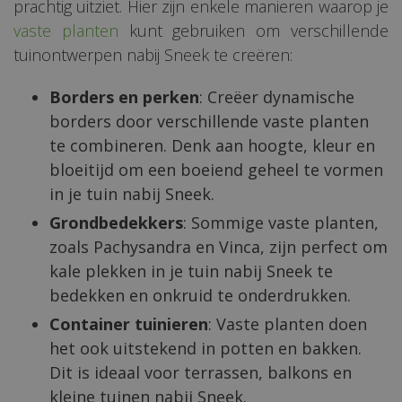
prachtig uitziet. Hier zijn enkele manieren waarop je
vaste planten
kunt gebruiken om verschillende
tuinontwerpen nabij Sneek te creëren:
Borders en perken
: Creëer dynamische
borders door verschillende vaste planten
te combineren. Denk aan hoogte, kleur en
bloeitijd om een boeiend geheel te vormen
in je tuin nabij Sneek.
Grondbedekkers
: Sommige vaste planten,
zoals Pachysandra en Vinca, zijn perfect om
kale plekken in je tuin nabij Sneek te
bedekken en onkruid te onderdrukken.
Container tuinieren
: Vaste planten doen
het ook uitstekend in potten en bakken.
Dit is ideaal voor terrassen, balkons en
kleine tuinen nabij Sneek.