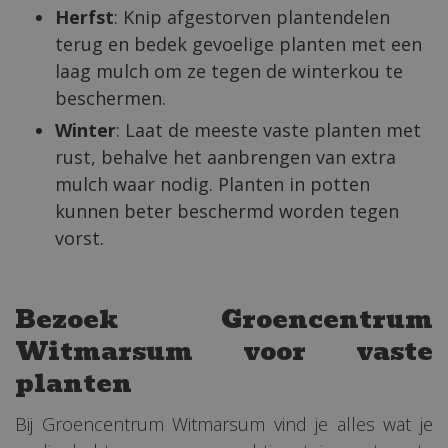
Herfst
: Knip afgestorven plantendelen
terug en bedek gevoelige planten met een
laag mulch om ze tegen de winterkou te
beschermen.
Winter
: Laat de meeste vaste planten met
rust, behalve het aanbrengen van extra
mulch waar nodig. Planten in potten
kunnen beter beschermd worden tegen
vorst.
Bezoek Groencentrum
Witmarsum voor vaste
planten
Bij Groencentrum Witmarsum vind je alles wat je