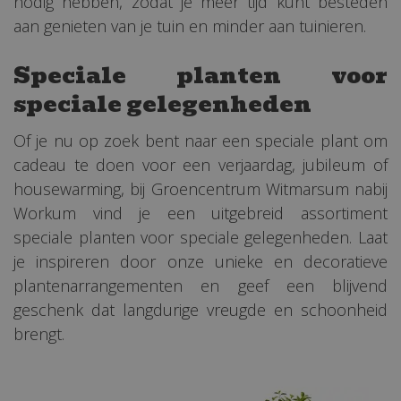
nodig hebben, zodat je meer tijd kunt besteden
aan genieten van je tuin en minder aan tuinieren.
Speciale planten voor
speciale gelegenheden
Of je nu op zoek bent naar een speciale plant om
cadeau te doen voor een verjaardag, jubileum of
housewarming, bij Groencentrum Witmarsum nabij
Workum vind je een uitgebreid assortiment
speciale planten voor speciale gelegenheden. Laat
je inspireren door onze unieke en decoratieve
plantenarrangementen en geef een blijvend
geschenk dat langdurige vreugde en schoonheid
brengt.