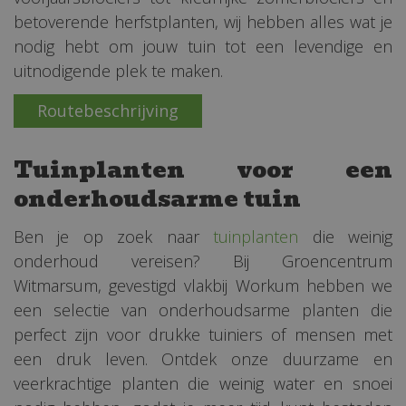
betoverende herfstplanten, wij hebben alles wat je
nodig hebt om jouw tuin tot een levendige en
uitnodigende plek te maken.
Routebeschrijving
Tuinplanten voor een
onderhoudsarme tuin
Ben je op zoek naar
tuinplanten
die weinig
onderhoud vereisen? Bij Groencentrum
Witmarsum, gevestigd vlakbij Workum hebben we
een selectie van onderhoudsarme planten die
perfect zijn voor drukke tuiniers of mensen met
een druk leven. Ontdek onze duurzame en
veerkrachtige planten die weinig water en snoei