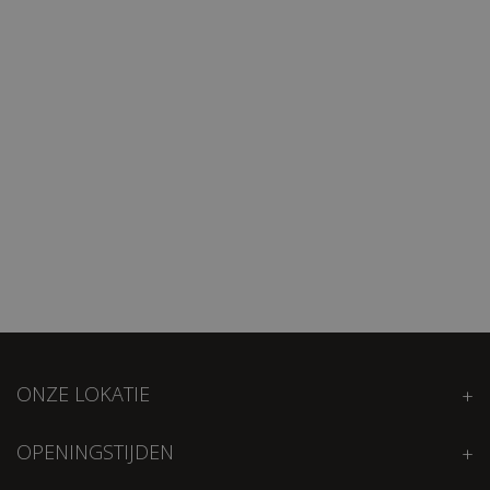
ONZE LOKATIE
OPENINGSTIJDEN