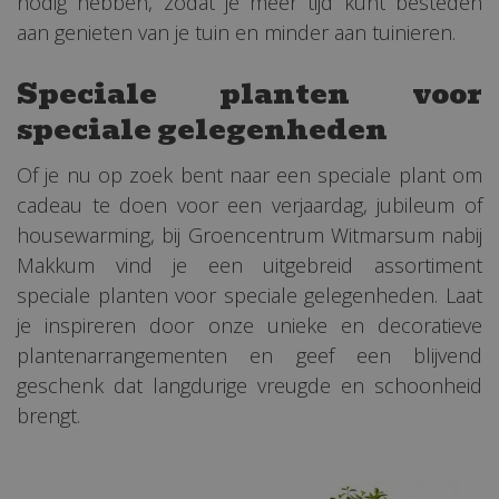
nodig hebben, zodat je meer tijd kunt besteden
aan genieten van je tuin en minder aan tuinieren.
Speciale planten voor
speciale gelegenheden
Of je nu op zoek bent naar een speciale plant om
cadeau te doen voor een verjaardag, jubileum of
housewarming, bij Groencentrum Witmarsum nabij
Makkum vind je een uitgebreid assortiment
speciale planten voor speciale gelegenheden. Laat
je inspireren door onze unieke en decoratieve
plantenarrangementen en geef een blijvend
geschenk dat langdurige vreugde en schoonheid
brengt.