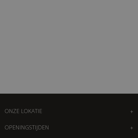
ONZE LOKATIE
OPENINGSTIJDEN