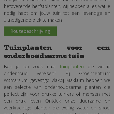
betoverende herfstplanten, wij hebben alles wat je
nodig hebt om jouw tuin tot een levendige en
uitnodigende plek te maken.
Routebeschrijving
Tuinplanten voor een
onderhoudsarme tuin
Ben je op zoek naar
tuinplanten
die weinig
onderhoud vereisen? Bij Groencentrum
Witmarsum, gevestigd vlakbij Makkum hebben we
een selectie van onderhoudsarme planten die
perfect zijn voor drukke tuiniers of mensen met
een druk leven. Ontdek onze duurzame en
veerkrachtige planten die weinig water en snoei