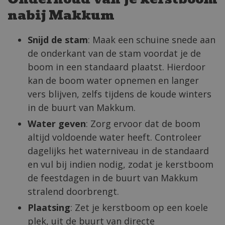
nabij Makkum
Snijd de stam
: Maak een schuine snede aan
de onderkant van de stam voordat je de
boom in een standaard plaatst. Hierdoor
kan de boom water opnemen en langer
vers blijven, zelfs tijdens de koude winters
in de buurt van Makkum.
Water geven
: Zorg ervoor dat de boom
altijd voldoende water heeft. Controleer
dagelijks het waterniveau in de standaard
en vul bij indien nodig, zodat je kerstboom
de feestdagen in de buurt van Makkum
stralend doorbrengt.
Plaatsing
: Zet je kerstboom op een koele
plek, uit de buurt van directe