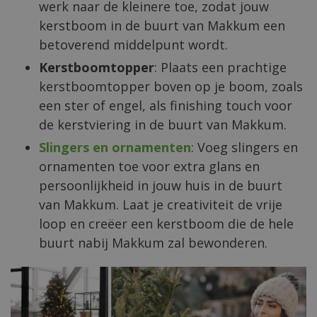
werk naar de kleinere toe, zodat jouw
kerstboom in de buurt van Makkum een
betoverend middelpunt wordt.
Kerstboomtopper
: Plaats een prachtige
kerstboomtopper boven op je boom, zoals
een ster of engel, als finishing touch voor
de kerstviering in de buurt van Makkum.
Slingers en ornamenten
: Voeg slingers en
ornamenten toe voor extra glans en
persoonlijkheid in jouw huis in de buurt
van Makkum. Laat je creativiteit de vrije
loop en creëer een kerstboom die de hele
buurt nabij Makkum zal bewonderen.