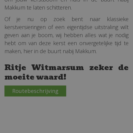
Makkum te laten schitteren.
Of je nu op zoek bent naar klassieke
kerstversieringen of een eigentijdse uitstraling wilt
geven aan je boom, wij hebben alles wat je nodig
hebt om van deze kerst een onvergetelijke tijd te
maken, hier in de buurt nabij Makkum.
Ritje Witmarsum zeker de
moeite waard!
Routebeschrijving