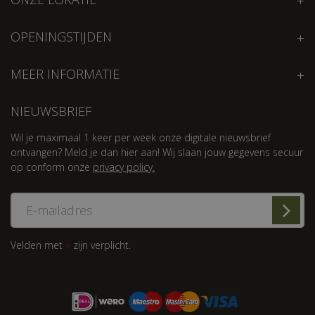
OPENINGSTIJDEN
MEER INFORMATIE
NIEUWSBRIEF
Wil je maximaal 1 keer per week onze digitale nieuwsbrief
ontvangen? Meld je dan hier aan! Wij slaan jouw gegevens secuur
op conform onze
privacy policy.
Velden met
zijn verplicht.
*