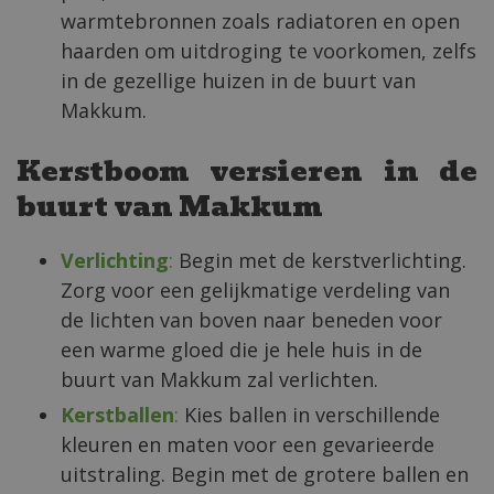
warmtebronnen zoals radiatoren en open
haarden om uitdroging te voorkomen, zelfs
in de gezellige huizen in de buurt van
Makkum.
Kerstboom versieren in de
buurt van Makkum
Verlichting
:
Begin met de kerstverlichting.
Zorg voor een gelijkmatige verdeling van
de lichten van boven naar beneden voor
een warme gloed die je hele huis in de
buurt van Makkum zal verlichten.
Kerstballen
:
Kies ballen in verschillende
kleuren en maten voor een gevarieerde
uitstraling. Begin met de grotere ballen en