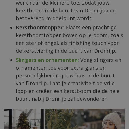
werk naar de kleinere toe, zodat jouw
kerstboom in de buurt van Dronrijp een
betoverend middelpunt wordt.
Kerstboomtopper
: Plaats een prachtige
kerstboomtopper boven op je boom, zoals
een ster of engel, als finishing touch voor
de kerstviering in de buurt van Dronrijp.
Slingers en ornamenten
: Voeg slingers en
ornamenten toe voor extra glans en
persoonlijkheid in jouw huis in de buurt
van Dronrijp. Laat je creativiteit de vrije
loop en creëer een kerstboom die de hele
buurt nabij Dronrijp zal bewonderen.