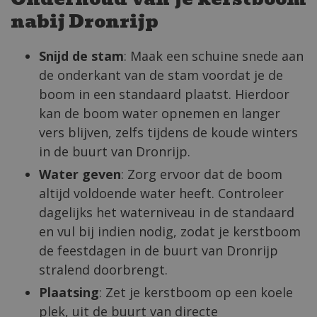
nabij Dronrijp
Snijd de stam
: Maak een schuine snede aan
de onderkant van de stam voordat je de
boom in een standaard plaatst. Hierdoor
kan de boom water opnemen en langer
vers blijven, zelfs tijdens de koude winters
in de buurt van Dronrijp.
Water geven
: Zorg ervoor dat de boom
altijd voldoende water heeft. Controleer
dagelijks het waterniveau in de standaard
en vul bij indien nodig, zodat je kerstboom
de feestdagen in de buurt van Dronrijp
stralend doorbrengt.
Plaatsing
: Zet je kerstboom op een koele
plek, uit de buurt van directe