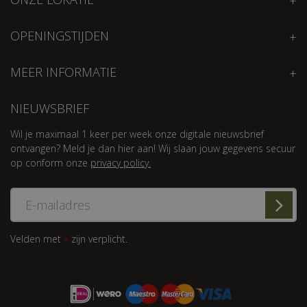
OPENINGSTIJDEN
MEER INFORMATIE
NIEUWSBRIEF
Wil je maximaal 1 keer per week onze digitale nieuwsbrief
ontvangen? Meld je dan hier aan! Wij slaan jouw gegevens secuur
op conform onze
privacy policy.
Velden met
zijn verplicht.
*