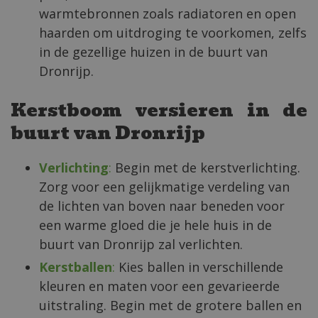
warmtebronnen zoals radiatoren en open
haarden om uitdroging te voorkomen, zelfs
in de gezellige huizen in de buurt van
Dronrijp.
Kerstboom versieren in de
buurt van Dronrijp
Verlichting
:
Begin met de kerstverlichting.
Zorg voor een gelijkmatige verdeling van
de lichten van boven naar beneden voor
een warme gloed die je hele huis in de
buurt van Dronrijp zal verlichten.
Kerstballen
:
Kies ballen in verschillende
kleuren en maten voor een gevarieerde
uitstraling. Begin met de grotere ballen en