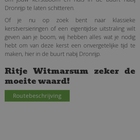
Dronrijp te laten schitteren.
Of je nu op zoek bent naar klassieke
kerstversieringen of een eigentijdse uitstraling wilt
geven aan je boom, wij hebben alles wat je nodig
hebt om van deze kerst een onvergetelijke tijd te
maken, hier in de buurt nabij Dronrijp.
Ritje Witmarsum zeker de
moeite waard!
Routebeschrijving