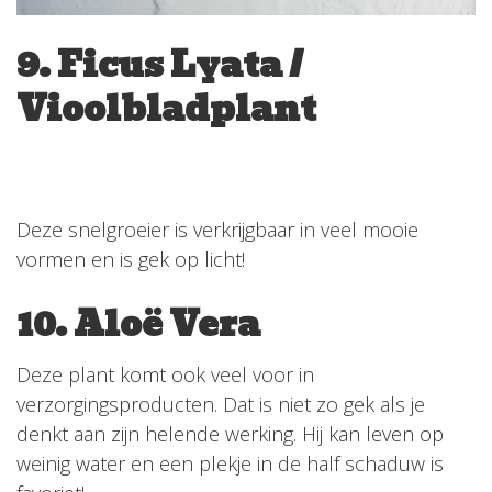
9. Ficus Lyata /
Vioolbladplant
Deze snelgroeier is verkrijgbaar in veel mooie
vormen en is gek op licht!
10. Aloë Vera
Deze plant komt ook veel voor in
verzorgingsproducten. Dat is niet zo gek als je
denkt aan zijn helende werking. Hij kan leven op
weinig water en een plekje in de half schaduw is