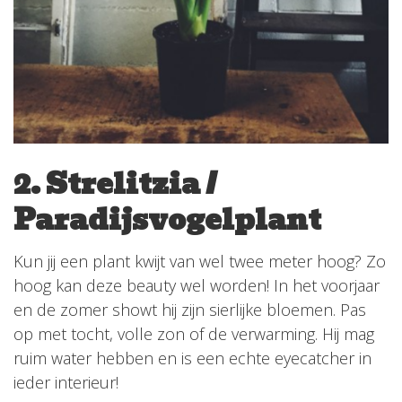
2. Strelitzia /
Paradijsvogelplant
Kun jij een plant kwijt van wel twee meter hoog? Zo
hoog kan deze beauty wel worden! In het voorjaar
en de zomer showt hij zijn sierlijke bloemen. Pas
op met tocht, volle zon of de verwarming. Hij mag
ruim water hebben en is een echte eyecatcher in
ieder interieur!