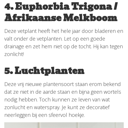
4. Euphorbia Trigona /
Afrikaanse Melkboom
Deze vetplant heeft het hele jaar door bladeren en
valt onder de vetplanten. Let op een goede
drainage en zet hem niet op de tocht. Hij kan tegen
zonlicht!
5. Luchtplanten
Deze vrij nieuwe plantensoort staan erom bekend
dat ze niet in de aarde staan en bijna geen wortels
nodig hebben. Toch kunnen ze leven van wat
zonlucht en waterspray. Je kunt ze decoratief
neerleggen bij een sfeervol hoekje.