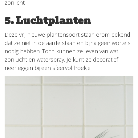
zonlicht!
5. Luchtplanten
Deze vrij nieuwe plantensoort staan erom bekend
dat ze niet in de aarde staan en bijna geen wortels
nodig hebben. Toch kunnen ze leven van wat
zonlucht en waterspray. Je kunt ze decoratief
neerleggen bij een sfeervol hoekje.