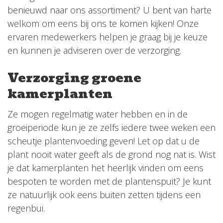
benieuwd naar ons assortiment? U bent van harte
welkom om eens bij ons te komen kijken! Onze
ervaren medewerkers helpen je graag bij je keuze
en kunnen je adviseren over de verzorging.
Verzorging groene
kamerplanten
Ze mogen regelmatig water hebben en in de
groeiperiode kun je ze zelfs iedere twee weken een
scheutje plantenvoeding geven! Let op dat u de
plant nooit water geeft als de grond nog nat is. Wist
je dat kamerplanten het heerlijk vinden om eens
bespoten te worden met de plantenspuit? Je kunt
ze natuurlijk ook eens buiten zetten tijdens een
regenbui.