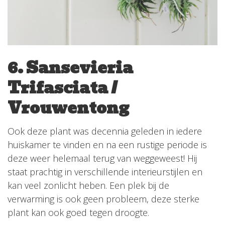
6. Sansevieria
Trifasciata /
Vrouwentong
Ook deze plant was decennia geleden in iedere
huiskamer te vinden en na een rustige periode is
deze weer helemaal terug van weggeweest! Hij
staat prachtig in verschillende interieurstijlen en
kan veel zonlicht heben. Een plek bij de
verwarming is ook geen probleem, deze sterke
plant kan ook goed tegen droogte.