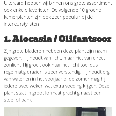
Uiteraard hebben wij binnen ons grote assortiment
ook enkele favorieten. De volgende 10 groene
kamerplanten zijn ook zeer populair bij de
interieurstylisten!
1. Alocasia / Olifantsoor
Zijn grote bladeren hebben deze plant zijn naam
gegeven. Hij houdt van licht, maar niet van direct
zonlicht. Hij groeit ook naar het licht toe, dus
regelmatig draaien is zeer verstandig. Hij houdt erg
van water en in het voorjaar of de zomer mag hij
iedere twee weken wat extra voeding krijgen. Deze
plant staat in groot formaat prachtig naast een
stoel of bank!