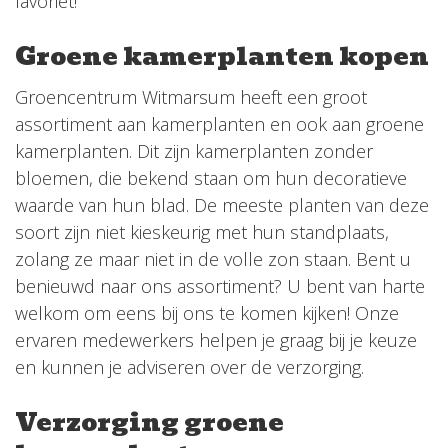
favoriet!
Groene kamerplanten kopen
Groencentrum Witmarsum heeft een groot
assortiment aan kamerplanten en ook aan groene
kamerplanten. Dit zijn kamerplanten zonder
bloemen, die bekend staan om hun decoratieve
waarde van hun blad. De meeste planten van deze
soort zijn niet kieskeurig met hun standplaats,
zolang ze maar niet in de volle zon staan. Bent u
benieuwd naar ons assortiment? U bent van harte
welkom om eens bij ons te komen kijken! Onze
ervaren medewerkers helpen je graag bij je keuze
en kunnen je adviseren over de verzorging.
Verzorging groene