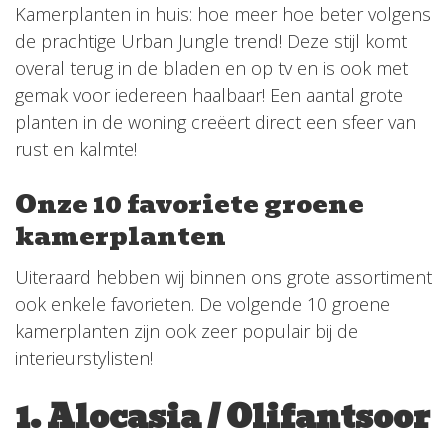
Kamerplanten in huis: hoe meer hoe beter volgens
de prachtige Urban Jungle trend! Deze stijl komt
overal terug in de bladen en op tv en is ook met
gemak voor iedereen haalbaar! Een aantal grote
planten in de woning creëert direct een sfeer van
rust en kalmte!
Onze 10 favoriete groene
kamerplanten
Uiteraard hebben wij binnen ons grote assortiment
ook enkele favorieten. De volgende 10 groene
kamerplanten zijn ook zeer populair bij de
interieurstylisten!
1. Alocasia / Olifantsoor