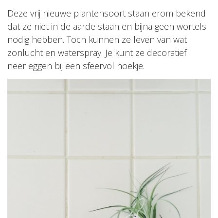
Deze vrij nieuwe plantensoort staan erom bekend
dat ze niet in de aarde staan en bijna geen wortels
nodig hebben. Toch kunnen ze leven van wat
zonlucht en waterspray. Je kunt ze decoratief
neerleggen bij een sfeervol hoekje.