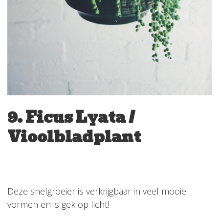
9. Ficus Lyata /
Vioolbladplant
Deze snelgroeier is verkrijgbaar in veel mooie
vormen en is gek op licht!