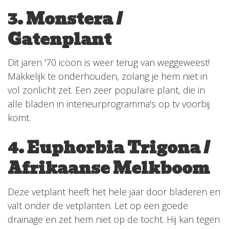
3. Monstera /
Gatenplant
Dit jaren '70 icoon is weer terug van weggeweest!
Makkelijk te onderhouden, zolang je hem niet in
vol zonlicht zet. Een zeer populaire plant, die in
alle bladen in interieurprogramma's op tv voorbij
komt.
4. Euphorbia Trigona /
Afrikaanse Melkboom
Deze vetplant heeft het hele jaar door bladeren en
valt onder de vetplanten. Let op een goede
drainage en zet hem niet op de tocht. Hij kan tegen