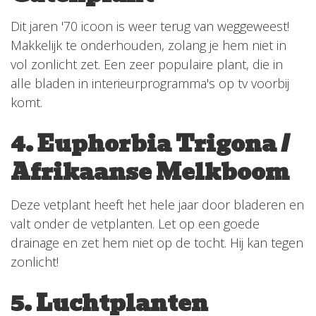
Dit jaren '70 icoon is weer terug van weggeweest!
Makkelijk te onderhouden, zolang je hem niet in
vol zonlicht zet. Een zeer populaire plant, die in
alle bladen in interieurprogramma's op tv voorbij
komt.
4. Euphorbia Trigona /
Afrikaanse Melkboom
Deze vetplant heeft het hele jaar door bladeren en
valt onder de vetplanten. Let op een goede
drainage en zet hem niet op de tocht. Hij kan tegen
zonlicht!
5. Luchtplanten