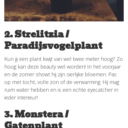
2. Strelitzia /
Paradijsvogelplant
Kun jij een plant kwijt van wel twee meter hoog? Zo
hoog kan deze beauty wel worden! In het voorjaar
en de zomer showt hij zijn sierlijke bloemen. Pas
op met tocht, volle zon of de verwarming. Hij mag
ruim water hebben en is een echte eyecatcher in
ieder interieur!
3. Monstera /
Gatenplant