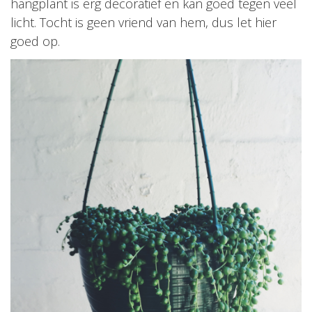
hangplant is erg decoratief en kan goed tegen veel
licht. Tocht is geen vriend van hem, dus let hier
goed op.