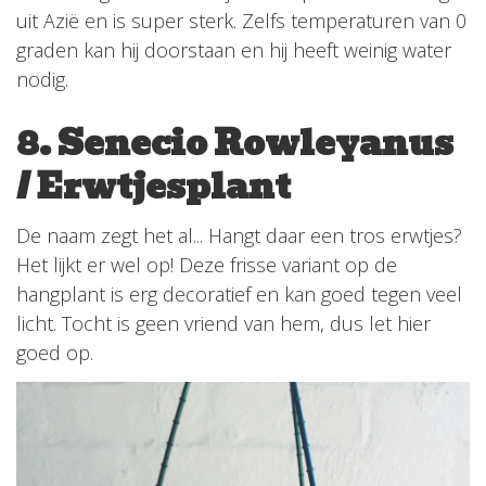
uit Azië en is super sterk. Zelfs temperaturen van 0
graden kan hij doorstaan en hij heeft weinig water
nodig.
8. Senecio Rowleyanus
/ Erwtjesplant
De naam zegt het al... Hangt daar een tros erwtjes?
Het lijkt er wel op! Deze frisse variant op de
hangplant is erg decoratief en kan goed tegen veel
licht. Tocht is geen vriend van hem, dus let hier
goed op.