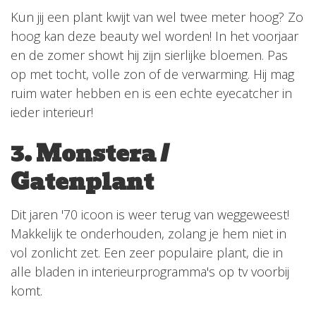
Kun jij een plant kwijt van wel twee meter hoog? Zo
hoog kan deze beauty wel worden! In het voorjaar
en de zomer showt hij zijn sierlijke bloemen. Pas
op met tocht, volle zon of de verwarming. Hij mag
ruim water hebben en is een echte eyecatcher in
ieder interieur!
3. Monstera /
Gatenplant
Dit jaren '70 icoon is weer terug van weggeweest!
Makkelijk te onderhouden, zolang je hem niet in
vol zonlicht zet. Een zeer populaire plant, die in
alle bladen in interieurprogramma's op tv voorbij
komt.