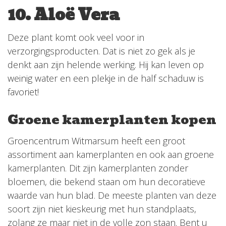
10. Aloë Vera
Deze plant komt ook veel voor in
verzorgingsproducten. Dat is niet zo gek als je
denkt aan zijn helende werking. Hij kan leven op
weinig water en een plekje in de half schaduw is
favoriet!
Groene kamerplanten kopen
Groencentrum Witmarsum heeft een groot
assortiment aan kamerplanten en ook aan groene
kamerplanten. Dit zijn kamerplanten zonder
bloemen, die bekend staan om hun decoratieve
waarde van hun blad. De meeste planten van deze
soort zijn niet kieskeurig met hun standplaats,
zolang ze maar niet in de volle zon staan. Bent u