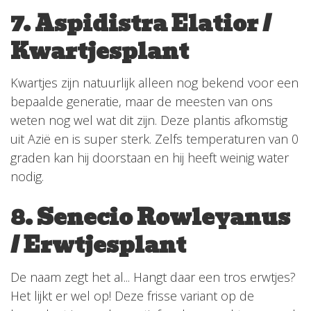
7. Aspidistra Elatior /
Kwartjesplant
Kwartjes zijn natuurlijk alleen nog bekend voor een
bepaalde generatie, maar de meesten van ons
weten nog wel wat dit zijn. Deze plantis afkomstig
uit Azië en is super sterk. Zelfs temperaturen van 0
graden kan hij doorstaan en hij heeft weinig water
nodig.
8. Senecio Rowleyanus
/ Erwtjesplant
De naam zegt het al... Hangt daar een tros erwtjes?
Het lijkt er wel op! Deze frisse variant op de