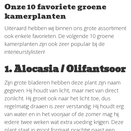
Onze 10 favoriete groene
kamerplanten
Uiteraard hebben wij binnen ons grote assortiment
ook enkele favorieten. De volgende 10 groene
kamerplanten zijn ook zeer populair bij de
interieurstylisten!
1. Alocasia / Olifantsoor
Zijn grote bladeren hebben deze plant zijn naam
gegeven. Hij houdt van licht, maar niet van direct
zonlicht. Hij groeit ook naar het licht toe, dus
regelmatig draaien is zeer verstandig. Hij houdt erg
van water en in het voorjaar of de zomer mag hij
iedere twee weken wat extra voeding krijgen. Deze
plant staat in groot formaat prachtig naast een