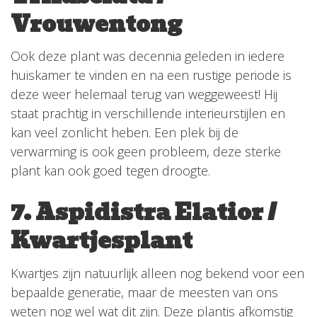
Vrouwentong
Ook deze plant was decennia geleden in iedere
huiskamer te vinden en na een rustige periode is
deze weer helemaal terug van weggeweest! Hij
staat prachtig in verschillende interieurstijlen en
kan veel zonlicht heben. Een plek bij de
verwarming is ook geen probleem, deze sterke
plant kan ook goed tegen droogte.
7. Aspidistra Elatior /
Kwartjesplant
Kwartjes zijn natuurlijk alleen nog bekend voor een
bepaalde generatie, maar de meesten van ons
weten nog wel wat dit zijn. Deze plantis afkomstig