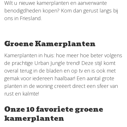
Wilt u nieuwe kamerplanten en aanverwante
benodigdheden kopen? Kom dan gerust langs bij
ons in Friesland.
Groene Kamerplanten
Kamerplanten in huis: hoe meer hoe beter volgens
de prachtige Urban Jungle trend! Deze stijl komt
overal terug in de bladen en op tv en is ook met
gemak voor iedereen haalbaar! Een aantal grote
planten in de woning creëert direct een sfeer van
rust en kalmte!
Onze 10 favoriete groene
kamerplanten