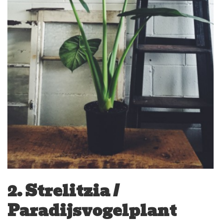
2. Strelitzia /
Paradijsvogelplant