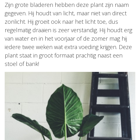
Zijn grote bladeren hebben deze plant zijn naam
gegeven. Hij houdt van licht, maar niet van direct
zonlicht. Hij groeit ook naar het licht toe, dus
regelmatig draaien is zeer verstandig. Hij houdt erg
van water en in het voorjaar of de zomer mag hij
iedere twee weken wat extra voeding krijgen. Deze
plant staat in groot formaat prachtig naast een
stoel of bank!