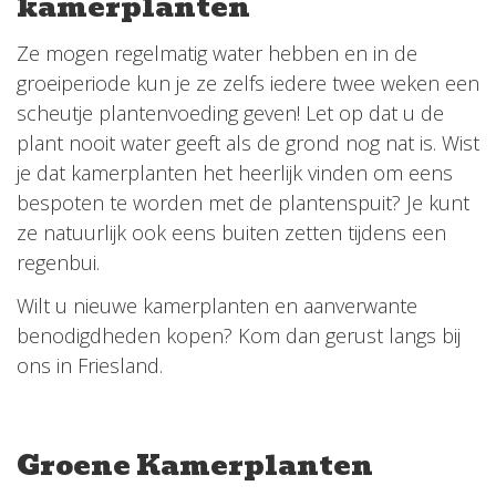
kamerplanten
Ze mogen regelmatig water hebben en in de
groeiperiode kun je ze zelfs iedere twee weken een
scheutje plantenvoeding geven! Let op dat u de
plant nooit water geeft als de grond nog nat is. Wist
je dat kamerplanten het heerlijk vinden om eens
bespoten te worden met de plantenspuit? Je kunt
ze natuurlijk ook eens buiten zetten tijdens een
regenbui.
Wilt u nieuwe kamerplanten en aanverwante
benodigdheden kopen? Kom dan gerust langs bij
ons in Friesland.
Groene Kamerplanten