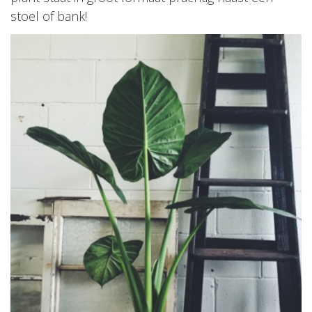
stoel of bank!