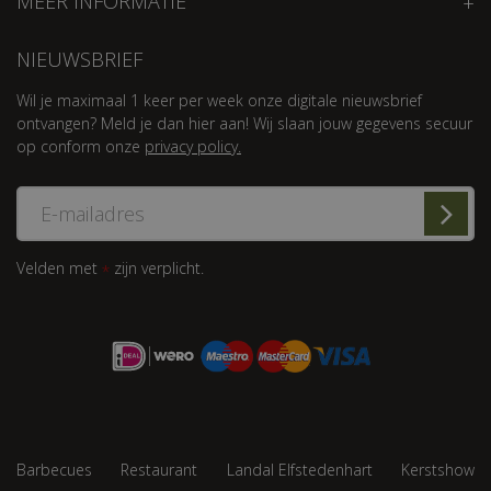
MEER INFORMATIE
NIEUWSBRIEF
Wil je maximaal 1 keer per week onze digitale nieuwsbrief
ontvangen? Meld je dan hier aan! Wij slaan jouw gegevens secuur
op conform onze
privacy policy.
Velden met
zijn verplicht.
*
Barbecues
Restaurant
Landal Elfstedenhart
Kerstshow