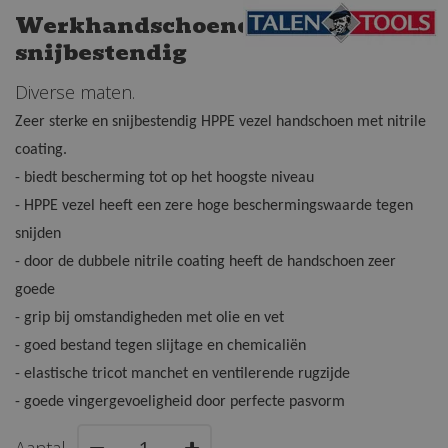
Werkhandschoenen
snijbestendig
Diverse maten.
Zeer sterke en snijbestendig HPPE vezel handschoen met nitrile
coating.
- biedt bescherming tot op het hoogste niveau
- HPPE vezel heeft een zere hoge beschermingswaarde tegen
snijden
- door de dubbele nitrile coating heeft de handschoen zeer
goede
- grip bij omstandigheden met olie en vet
- goed bestand tegen slijtage en chemicaliën
- elastische tricot manchet en ventilerende rugzijde
- goede vingergevoeligheid door perfecte pasvorm