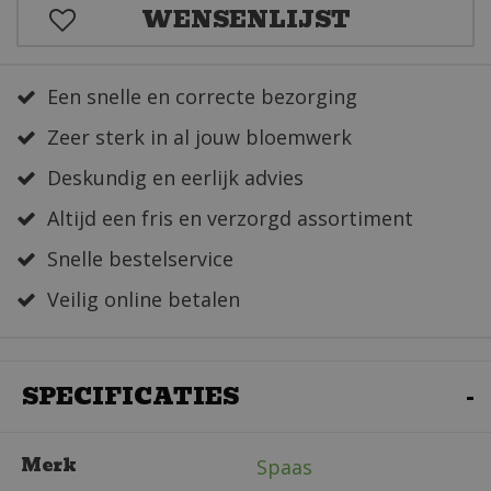
Een snelle en correcte bezorging
Zeer sterk in al jouw bloemwerk
Deskundig en eerlijk advies
Altijd een fris en verzorgd assortiment
Snelle bestelservice
Veilig online betalen
SPECIFICATIES
Merk
Spaas