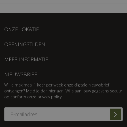
ONZE LOKATIE
OPENINGSTIJDEN
MEER INFORMATIE
NIEUWSBRIEF
Wil je maximaal 1 keer per week onze digitale nieuwsbrief
ontvangen? Meld je dan hier aan! Wij slaan jouw gegevens secuur
op conform onze
privacy policy.