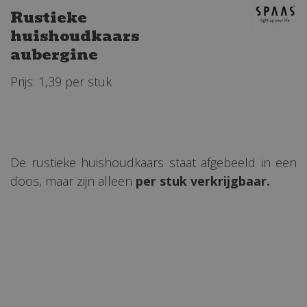
Rustieke
huishoudkaars
aubergine
Prijs: 1,39 per stuk
De rustieke huishoudkaars staat afgebeeld in een
doos, maar zijn alleen
per stuk verkrijgbaar.