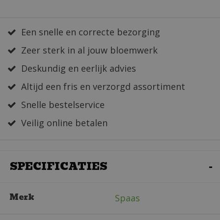
Een snelle en correcte bezorging
Zeer sterk in al jouw bloemwerk
Deskundig en eerlijk advies
Altijd een fris en verzorgd assortiment
Snelle bestelservice
Veilig online betalen
SPECIFICATIES
Merk
Spaas