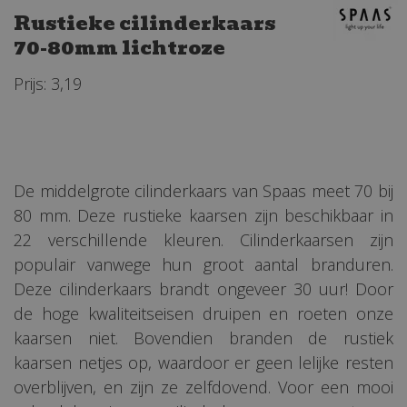
Rustieke cilinderkaars
70-80mm lichtroze
Prijs: 3,19
De middelgrote cilinderkaars van Spaas meet 70 bij
80 mm. Deze rustieke kaarsen zijn beschikbaar in
22 verschillende kleuren. Cilinderkaarsen zijn
populair vanwege hun groot aantal branduren.
Deze cilinderkaars brandt ongeveer 30 uur! Door
de hoge kwaliteitseisen druipen en roeten onze
kaarsen niet. Bovendien branden de rustiek
kaarsen netjes op, waardoor er geen lelijke resten
overblijven, en zijn ze zelfdovend. Voor een mooi