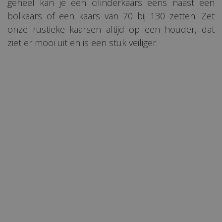
geheel kan je een cilinderkaars eens naast een
bolkaars of een kaars van 70 bij 130 zetten. Zet
onze rustieke kaarsen altijd op een houder, dat
ziet er mooi uit en is een stuk veiliger.