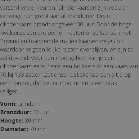
verschillende kleuren. Cilinderkaarsen zijn populair
vanwege hun groot aantal branduren. Deze
cilinderkaars brandt ongeveer 30 uur! Door de hoge
kwaliteitseisen druipen en roeten onze kaarsen niet.
Bovendien branden de rustiek kaarsen netjes op,
waardoor er geen lelijke resten overblijven, en zijn ze
zelfdovend. Voor een mooi geheel kan je een
cilinderkaars eens naast een bolkaars of een kaars van
70 bij 130 zetten. Zet onze rustieke kaarsen altijd op
een houder, dat ziet er mooi uit en is een stuk
veiliger.
Vorm:
cilinder
Brandduur:
30 uur
Hoogte:
80 mm
Diameter:
70 mm