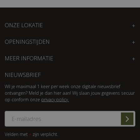
ONZE LOKATIE
OPENINGSTIJDEN
MEER INFORMATIE
NIEUWSBRIEF
Wil je maximaal 1 keer per week onze digitale nieuwsbrief
ontvangen? Meld je dan hier aan! Wij slaan jouw gegevens secuur
op conform onze
privacy policy.
Velden met
zijn verplicht.
*