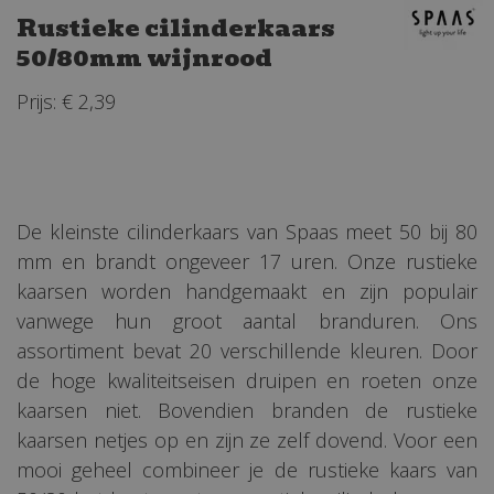
Rustieke cilinderkaars
50/80mm wijnrood
Prijs: € 2,39
De kleinste cilinderkaars van Spaas meet 50 bij 80
mm en brandt ongeveer 17 uren. Onze rustieke
kaarsen worden handgemaakt en zijn populair
vanwege hun groot aantal branduren. Ons
assortiment bevat 20 verschillende kleuren. Door
de hoge kwaliteitseisen druipen en roeten onze
kaarsen niet. Bovendien branden de rustieke
kaarsen netjes op en zijn ze zelf dovend. Voor een
mooi geheel combineer je de rustieke kaars van