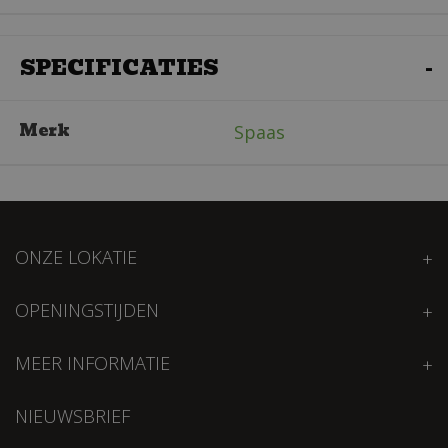
SPECIFICATIES
Merk
Spaas
ONZE LOKATIE
OPENINGSTIJDEN
MEER INFORMATIE
NIEUWSBRIEF