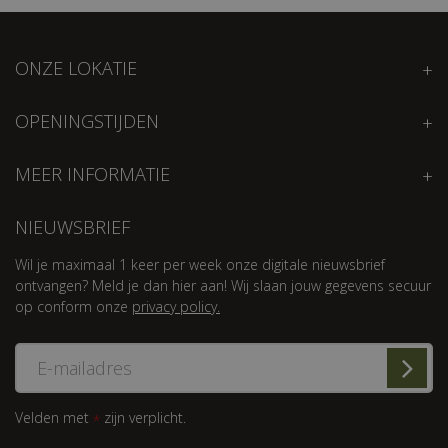
ONZE LOKATIE
OPENINGSTIJDEN
MEER INFORMATIE
NIEUWSBRIEF
Wil je maximaal 1 keer per week onze digitale nieuwsbrief
ontvangen? Meld je dan hier aan! Wij slaan jouw gegevens secuur
op conform onze
privacy policy.
Velden met
zijn verplicht.
*