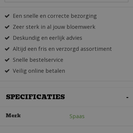
Een snelle en correcte bezorging
Zeer sterk in al jouw bloemwerk
Deskundig en eerlijk advies
Altijd een fris en verzorgd assortiment
Snelle bestelservice
Veilig online betalen
SPECIFICATIES
Merk
Spaas