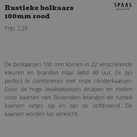
Rustieke bolkaars
100mm rood
Prijs: 7,29
De bolkaarsen 100 mm komen in 22 verschillende
kleuren en branden maar liefst 40 uur. Ze zijn
perfect te combineren met onze cilinderkaarsen.
Door de hoge kwaliteitseisen druipen en roeten
onze kaarsen niet. Bovendien branden de rustiek
kaarsen netjes op en zijn ze zelfdovend. De
kaarsen worden los verkocht.