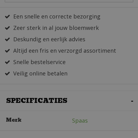
Een snelle en correcte bezorging
Zeer sterk in al jouw bloemwerk
Deskundig en eerlijk advies
Altijd een fris en verzorgd assortiment
Snelle bestelservice
Veilig online betalen
SPECIFICATIES
Merk
Spaas