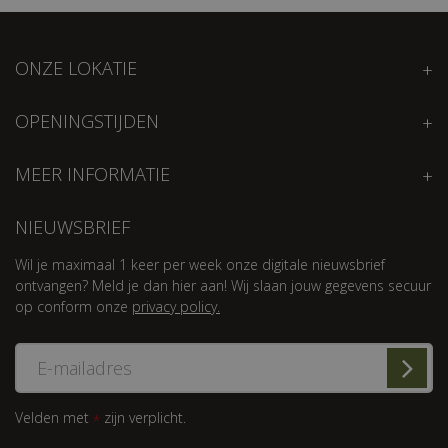
ONZE LOKATIE
OPENINGSTIJDEN
MEER INFORMATIE
NIEUWSBRIEF
Wil je maximaal 1 keer per week onze digitale nieuwsbrief
ontvangen? Meld je dan hier aan! Wij slaan jouw gegevens secuur
op conform onze
privacy policy.
Velden met
zijn verplicht.
*