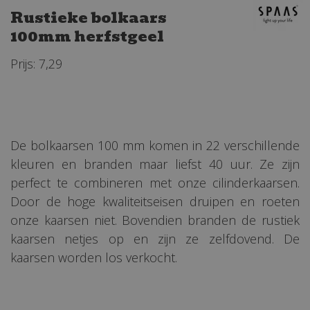
Rustieke bolkaars
100mm herfstgeel
Prijs: 7,29
De bolkaarsen 100 mm komen in 22 verschillende
kleuren en branden maar liefst 40 uur. Ze zijn
perfect te combineren met onze cilinderkaarsen.
Door de hoge kwaliteitseisen druipen en roeten
onze kaarsen niet. Bovendien branden de rustiek
kaarsen netjes op en zijn ze zelfdovend. De
kaarsen worden los verkocht.