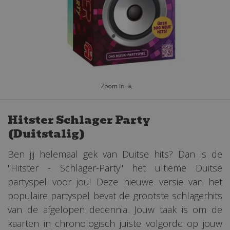
Hitster Schlager Party
(Duitstalig)
Ben jij helemaal gek van Duitse hits? Dan is de
"Hitster - Schlager-Party" het ultieme Duitse
partyspel voor jou! Deze nieuwe versie van het
populaire partyspel bevat de grootste schlagerhits
van de afgelopen decennia. Jouw taak is om de
kaarten in chronologisch juiste volgorde op jouw