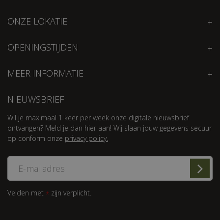
ONZE LOKATIE
OPENINGSTIJDEN
MEER INFORMATIE
NIEUWSBRIEF
Wil je maximaal 1 keer per week onze digitale nieuwsbrief
ontvangen? Meld je dan hier aan! Wij slaan jouw gegevens secuur
op conform onze
privacy policy.
Velden met
zijn verplicht.
*