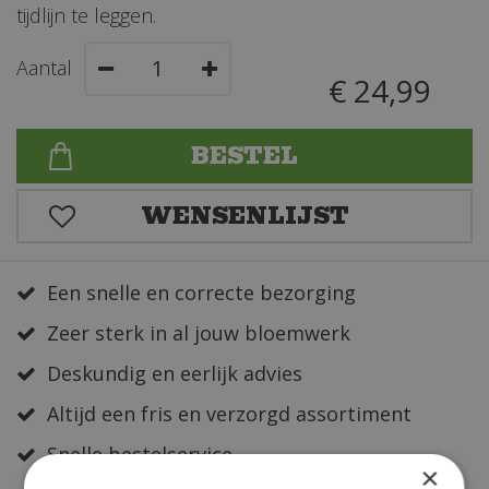
tijdlijn te leggen.
Aantal
€
24
,
99
Een snelle en correcte bezorging
Zeer sterk in al jouw bloemwerk
Deskundig en eerlijk advies
Altijd een fris en verzorgd assortiment
Snelle bestelservice
×