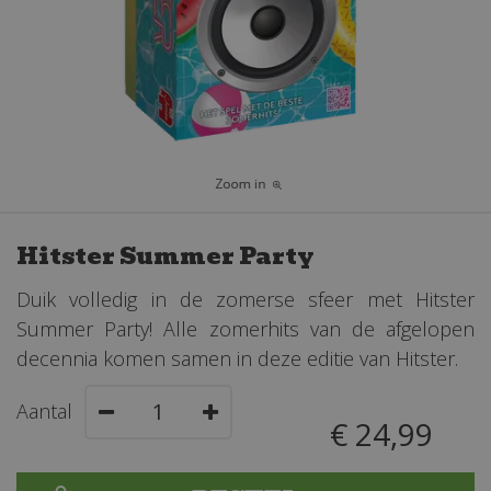
Hitster Summer Party
Duik volledig in de zomerse sfeer met Hitster
Summer Party! Alle zomerhits van de afgelopen
decennia komen samen in deze editie van Hitster.
Aantal
€
24
,
99