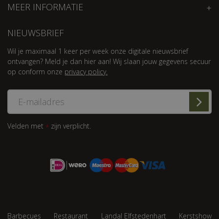
MEER INFORMATIE
NIEUWSBRIEF
Wil je maximaal 1 keer per week onze digitale nieuwsbrief
ontvangen? Meld je dan hier aan! Wij slaan jouw gegevens secuur
op conform onze
privacy policy.
Velden met
zijn verplicht.
*
Barbecues
Restaurant
Landal Elfstedenhart
Kerstshow