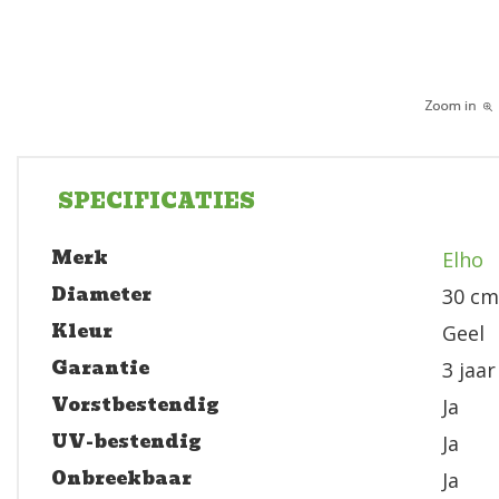
SPECIFICATIES
Merk
Elho
Diameter
30 cm
Kleur
Geel
Garantie
3 jaar
Vorstbestendig
Ja
UV-bestendig
Ja
Onbreekbaar
Ja