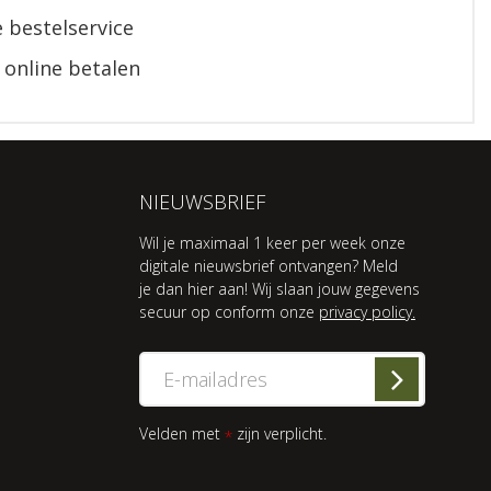
 bestelservice
 online betalen
NIEUWSBRIEF
Wil je maximaal 1 keer per week onze
digitale nieuwsbrief ontvangen? Meld
je dan hier aan! Wij slaan jouw gegevens
secuur op conform onze
privacy policy.
Velden met
zijn verplicht.
*