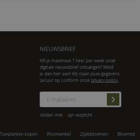
NIEUWSBRIEF
Wil je maximaal 1 keer per week onze
digitale nieuwsbrief ontvangen? Meld
je dan hier aan! Wij slaan jouw gegevens
secuur op conform onze
privacy policy.
Velden met
zijn verplicht.
*
Tuinplanten kopen
Woonwinkel
Zijdebloemen
Bloemist