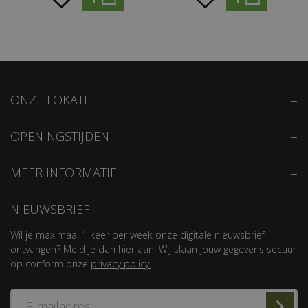
ONZE LOKATIE
OPENINGSTIJDEN
MEER INFORMATIE
NIEUWSBRIEF
Wil je maximaal 1 keer per week onze digitale nieuwsbrief
ontvangen? Meld je dan hier aan! Wij slaan jouw gegevens secuur
op conform onze
privacy policy.