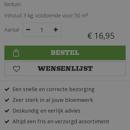
biotuin.
Inhoud 3 kg, voldoende voor 50 m².
Aantal
€
16
,
95
Een snelle en correcte bezorging
Zeer sterk in al jouw bloemwerk
Deskundig en eerlijk advies
Altijd een fris en verzorgd assortiment