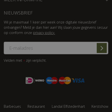
NIEUWSBRIEF
Wil je maximaal 1 keer per week onze digitale nieuwsbrief
ontvangen? Meld je dan hier aan! Wij slaan jouw gegevens secuur
op conform onze
privacy policy.
Velden met
zijn verplicht.
*
Barbecues
Restaurant
Landal Elfstedenhart
Kerstshow