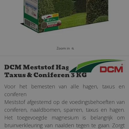
DCM Meststof Hagen,
Taxus & Coniferen 3 KG
Voor het bemesten van alle hagen, taxus en
coniferen
Meststof afgestemd op de voedingsbehoeften van
coniferen, naaldbomen, sparren, taxus en hagen.
Het toegevoegde magnesium is belangrijk om
bruinverkleuring van naalden tegen te gaan. Zorgt