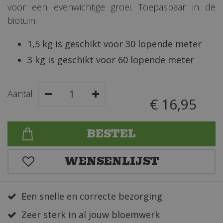
voor een evenwichtige groei. Toepasbaar in de
biotuin.
1,5 kg is geschikt voor 30 lopende meter
3 kg is geschikt voor 60 lopende meter
Aantal
€
16
,
95
Een snelle en correcte bezorging
Zeer sterk in al jouw bloemwerk