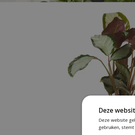
Deze websit
Deze website geb
gebruiken, stemt 