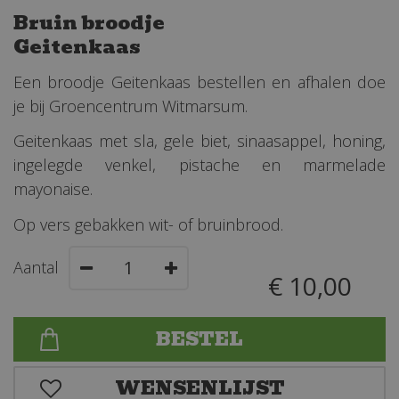
Bruin broodje
Geitenkaas
Een broodje Geitenkaas bestellen en afhalen doe
je bij Groencentrum Witmarsum.
Geitenkaas met sla, gele biet, sinaasappel, honing,
ingelegde venkel, pistache en marmelade
mayonaise.
Op vers gebakken wit- of bruinbrood.
Aantal
€
10
,
00