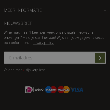
MEER INFORMATIE
NIEUWSBRIEF
Wil je maximaal 1 keer per week onze digitale nieuwsbrief
ontvangen? Meld je dan hier aan! Wij slaan jouw gegevens secuur
op conform onze
privacy policy.
Velden met
zijn verplicht.
*