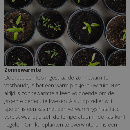
Zonnewarmte
Doordat een kas ingestraalde zonnewarmte
vasthoudt, is het een warm plekje in uw tuin. Niet
altijd is zonnewarmte alleen voldoende om de
groente perfect te kweken. Als u op zeker wilt
spelen is een kas met een verwarmingsinstallatie
vereist waarbij u zelf de temperatuur in de kas kunt
regelen. Om kuipplanten te overwinteren is een