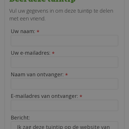
Vul uw gegevens in om deze tuintip te delen
met een vriend.
Uw naam:
*
Uw e-mailadres:
*
Naam van ontvanger:
*
E-mailadres van ontvanger:
*
Bericht: