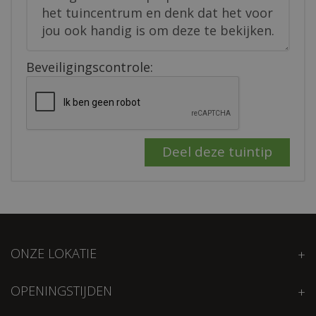
Beveiligingscontrole:
ONZE LOKATIE
OPENINGSTIJDEN