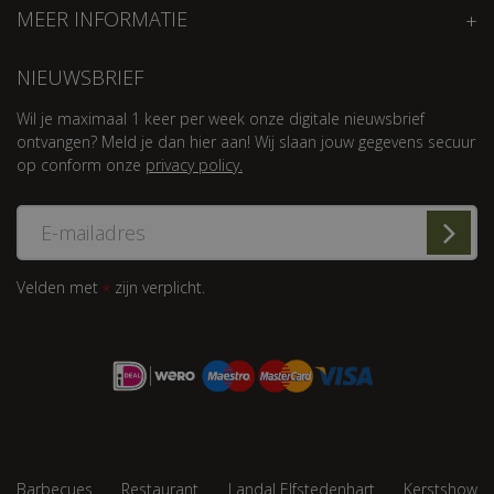
MEER INFORMATIE
NIEUWSBRIEF
Wil je maximaal 1 keer per week onze digitale nieuwsbrief
ontvangen? Meld je dan hier aan! Wij slaan jouw gegevens secuur
op conform onze
privacy policy.
Velden met
zijn verplicht.
*
Barbecues
Restaurant
Landal Elfstedenhart
Kerstshow