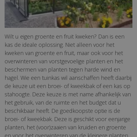
Wilt u eigen groente en fruit kweken? Dan is een
kas de ideale oplossing. Niet alleen voor het
kweken van groente en fruit, maar ook voor het
overwinteren van vorstgevoelige planten en het
beschermen van planten tegen harde wind en
hagel. Wie een tuinkas wil aanschaffen heeft daarbij
de keuze uit een broei- of kweekbak of een kas op
stahoogte. Deze keuze is met name afhankelijk van
het gebruik, van de ruimte en het budget dat u
beschikbaar heeft. De goedkoopste optie is de
broei- of kweekbak. Deze is geschikt voor eenjarige
planten, het (voor)zaaien van kruiden en groente
en voor het overwinteren van de kleinere planten