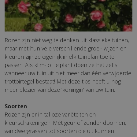
Rozen zijn niet weg te denken uit klassieke tuinen,
maar met hun vele verschillende groei- wijzen en
kleuren zijn ze eigenlijk in elk tuinplan toe te
passen. Als klim- of leiplant doen ze het zelfs
wanneer uw tuin uit niet meer dan één verwijderde
trottoirtegel bestaat! Met deze tips heeft u nog
meer plezier van deze ‘koningin’ van uw tuin.
Soorten
Rozen zijn er in talloze variëteiten en
kleurschakeringen. Mét geur of zonder doornen,
van dwergrassen tot soorten die uit kunnen