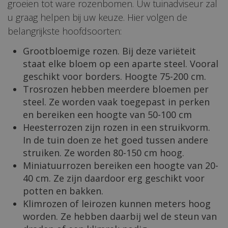
groeien tot ware rozenbomen. Uw tuinadviseur zal
u graag helpen bij uw keuze. Hier volgen de
belangrijkste hoofdsoorten:
Grootbloemige rozen. Bij deze variëteit
staat elke bloem op een aparte steel. Vooral
geschikt voor borders. Hoogte 75-200 cm.
Trosrozen hebben meerdere bloemen per
steel. Ze worden vaak toegepast in perken
en bereiken een hoogte van 50-100 cm
Heesterrozen zijn rozen in een struikvorm.
In de tuin doen ze het goed tussen andere
struiken. Ze worden 80-150 cm hoog.
Miniatuurrozen bereiken een hoogte van 20-
40 cm. Ze zijn daardoor erg geschikt voor
potten en bakken.
Klimrozen of leirozen kunnen meters hoog
worden. Ze hebben daarbij wel de steun van