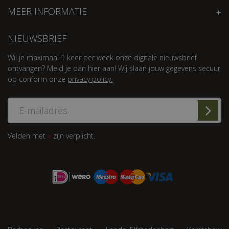
MEER INFORMATIE
NIEUWSBRIEF
Wil je maximaal 1 keer per week onze digitale nieuwsbrief
ontvangen? Meld je dan hier aan! Wij slaan jouw gegevens secuur
op conform onze
privacy policy.
Velden met
zijn verplicht.
*