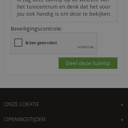
Beveiligingscontrole:
ONZE LOKATIE
OPENINGSTIJDEN