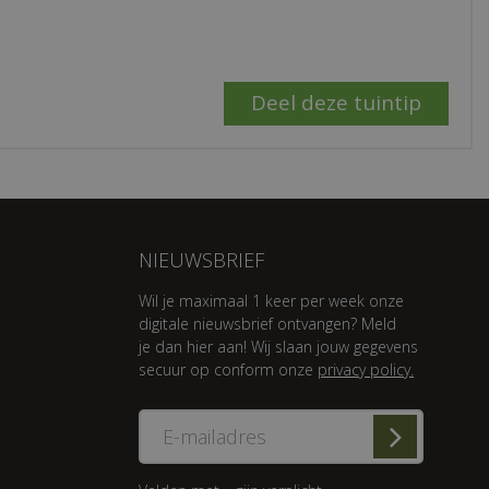
NIEUWSBRIEF
Wil je maximaal 1 keer per week onze
digitale nieuwsbrief ontvangen? Meld
je dan hier aan! Wij slaan jouw gegevens
secuur op conform onze
privacy policy.