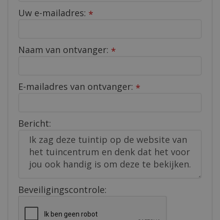
Uw e-mailadres:
*
Naam van ontvanger:
*
E-mailadres van ontvanger:
*
Bericht:
Beveiligingscontrole: