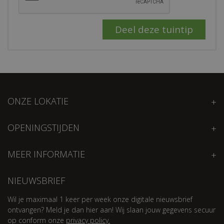
ONZE LOKATIE
OPENINGSTIJDEN
MEER INFORMATIE
NIEUWSBRIEF
Wil je maximaal 1 keer per week onze digitale nieuwsbrief
ontvangen? Meld je dan hier aan! Wij slaan jouw gegevens secuur
op conform onze
privacy policy.