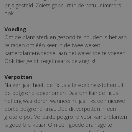
prijs gesteld. Zoiets gebeurt in de natuur immers
ook.
Voeding
Om de plant sterk en gezond te houden is het aan
te raden om één keer in de twee weken
kamerplantenvoedsel aan het water toe te voegen.
Ook hier geldt: regelmaat is belangrijk!
Verpotten
Na een jaar heeft de Ficus alle voedingsstoffen uit
de potgrond opgenomen. Daarom kan de Ficus
het erg waarderen wanneer hij jaarlijks een nieuwe
portie potgrond krijgt. Doe dit verpotten in een
grotere pot. Verpakte potgrond voor kamerplanten
is goed bruikbaar. Om een goede drainage te