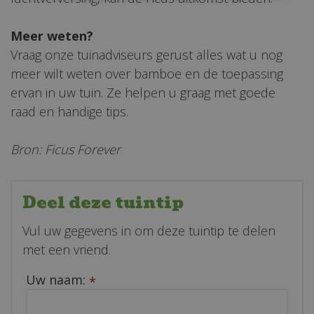
Meer weten?
Vraag onze tuinadviseurs gerust alles wat u nog
meer wilt weten over bamboe en de toepassing
ervan in uw tuin. Ze helpen u graag met goede
raad en handige tips.
Bron: Ficus Forever
Deel deze tuintip
Vul uw gegevens in om deze tuintip te delen
met een vriend.
Uw naam:
*