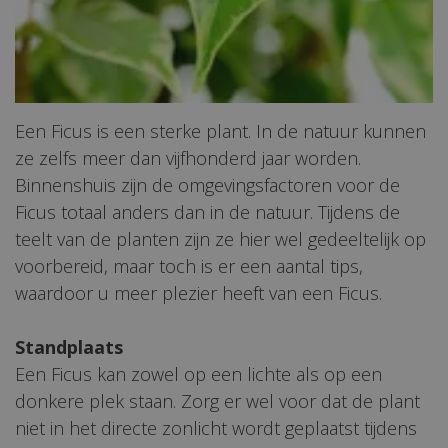
Een Ficus is een sterke plant. In de natuur kunnen
ze zelfs meer dan vijfhonderd jaar worden.
Binnenshuis zijn de omgevingsfactoren voor de
Ficus totaal anders dan in de natuur. Tijdens de
teelt van de planten zijn ze hier wel gedeeltelijk op
voorbereid, maar toch is er een aantal tips,
waardoor u meer plezier heeft van een Ficus.
Standplaats
Een Ficus kan zowel op een lichte als op een
donkere plek staan. Zorg er wel voor dat de plant
niet in het directe zonlicht wordt geplaatst tijdens