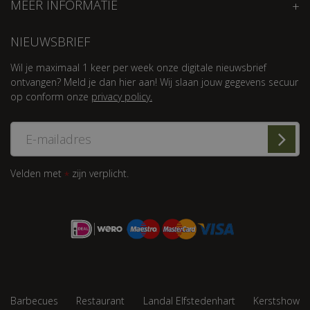
MEER INFORMATIE
NIEUWSBRIEF
Wil je maximaal 1 keer per week onze digitale nieuwsbrief
ontvangen? Meld je dan hier aan! Wij slaan jouw gegevens secuur
op conform onze
privacy policy.
Velden met
zijn verplicht.
*
Barbecues
Restaurant
Landal Elfstedenhart
Kerstshow