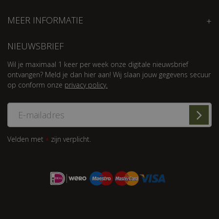
MEER INFORMATIE
NIEUWSBRIEF
Wil je maximaal 1 keer per week onze digitale nieuwsbrief
ontvangen? Meld je dan hier aan! Wij slaan jouw gegevens secuur
op conform onze
privacy policy.
Velden met
zijn verplicht.
*