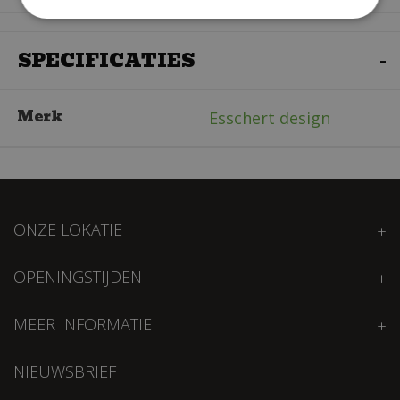
SPECIFICATIES
Merk
Esschert design
ONZE LOKATIE
OPENINGSTIJDEN
MEER INFORMATIE
NIEUWSBRIEF