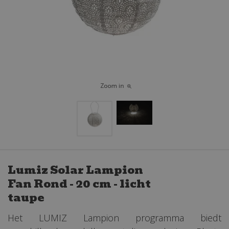
Lumiz Solar Lampion
Fan Rond - 20 cm - licht
taupe
Het LUMIZ Lampion programma biedt