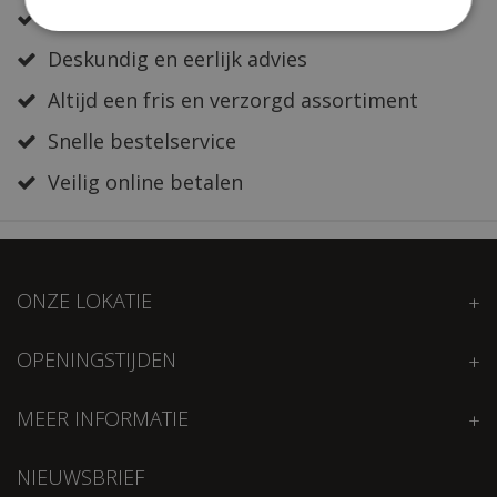
Zeer sterk in al jouw bloemwerk
Deskundig en eerlijk advies
Altijd een fris en verzorgd assortiment
Snelle bestelservice
Veilig online betalen
ONZE LOKATIE
OPENINGSTIJDEN
MEER INFORMATIE
NIEUWSBRIEF