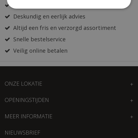
Zeer sterk in al jouw bloemwerk
Deskundig en eerlijk advies
Altijd een fris en verzorgd assortiment
Snelle bestelservice
Veilig online betalen
ONZE LOKATIE
OPENINGSTIJDEN
MEER INFORMATIE
NIEUWSBRIEF