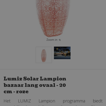
Lumiz Solar Lampion
bazaar lang ovaal - 20
cm - roze
Het LUMIZ Lampion programma biedt