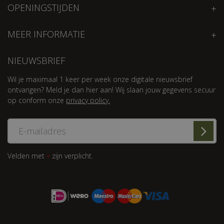
OPENINGSTIJDEN
MEER INFORMATIE
NIEUWSBRIEF
Wil je maximaal 1 keer per week onze digitale nieuwsbrief
ontvangen? Meld je dan hier aan! Wij slaan jouw gegevens secuur
op conform onze
privacy policy.
Velden met
zijn verplicht.
*