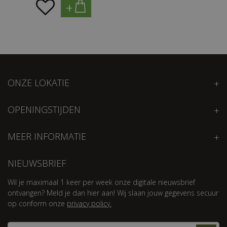
+
ONZE LOKATIE
OPENINGSTIJDEN
MEER INFORMATIE
NIEUWSBRIEF
Wil je maximaal 1 keer per week onze digitale nieuwsbrief
ontvangen? Meld je dan hier aan! Wij slaan jouw gegevens secuur
op conform onze
privacy policy.