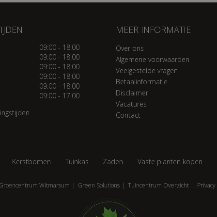
IJDEN
MEER INFORMATIE
09:00 - 18:00
Over ons
09:00 - 18:00
Algemene voorwaarden
09:00 - 18:00
Veelgestelde vragen
09:00 - 18:00
Betaalinformatie
09:00 - 18:00
Disclaimer
09:00 - 17:00
Vacatures
ingstijden
Contact
Kerstbomen
Tuinkas
Zaden
Vaste planten kopen
Groencentrum Witmarsum
Green Solutions
Tuincentrum Overzicht
Privacy 