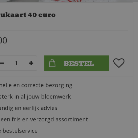
ukaart 40 euro
00
nelle en correcte bezorging
sterk in al jouw bloemwerk
ndig en eerlijk advies
 een fris en verzorgd assortiment
 bestelservice