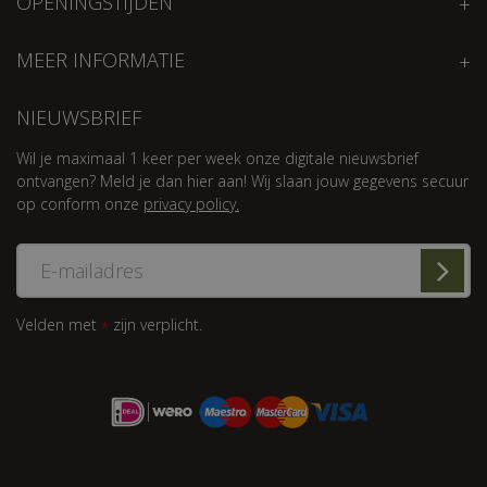
OPENINGSTIJDEN
MEER INFORMATIE
NIEUWSBRIEF
Wil je maximaal 1 keer per week onze digitale nieuwsbrief
ontvangen? Meld je dan hier aan! Wij slaan jouw gegevens secuur
op conform onze
privacy policy.
Velden met
zijn verplicht.
*