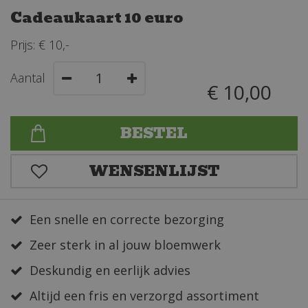
Cadeaukaart 10 euro
Prijs: € 10,-
Aantal
€
10
,
00
Een snelle en correcte bezorging
Zeer sterk in al jouw bloemwerk
Deskundig en eerlijk advies
Altijd een fris en verzorgd assortiment