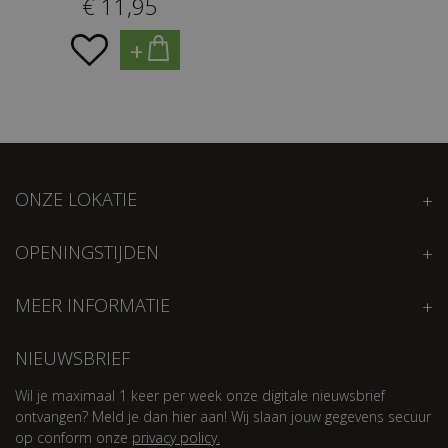
€
11
,
95
+
ONZE LOKATIE
OPENINGSTIJDEN
MEER INFORMATIE
NIEUWSBRIEF
Wil je maximaal 1 keer per week onze digitale nieuwsbrief
ontvangen? Meld je dan hier aan! Wij slaan jouw gegevens secuur
op conform onze
privacy policy.