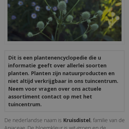
Dit is een plantenencyclopedie die u
informatie geeft over allerlei soorten
planten. Planten zijn natuurproducten en
niet altijd verkrijgbaar in ons tuincentrum.
Neem voor vragen over ons actuele
assortiment contact op met het
tuincentrum.
De nederlandse naam is
Kruisdistel
, familie van de
Apiaceae. De bloemkleur is wit-groen en de