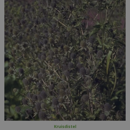
Kruisdistel