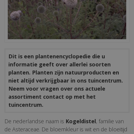
Dit is een plantenencyclopedie die u
informatie geeft over allerlei soorten
planten. Planten zijn natuurproducten en
niet altijd verkrijgbaar in ons tuincentrum.
Neem voor vragen over ons actuele
assortiment contact op met het
tuincentrum.
De nederlandse naam is
Kogeldistel
, familie van
de Asteraceae. De bloemkleur is wit en de bloeitijd