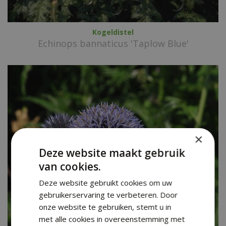
Kogeldistel
Echinops bannaticus 'Taplow Blue'
×
Deze website maakt gebruik
van cookies.
Deze website gebruikt cookies om uw
gebruikerservaring te verbeteren. Door
onze website te gebruiken, stemt u in
met alle cookies in overeenstemming met