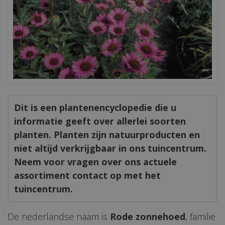
Dit is een plantenencyclopedie die u
informatie geeft over allerlei soorten
planten. Planten zijn natuurproducten en
niet altijd verkrijgbaar in ons tuincentrum.
Neem voor vragen over ons actuele
assortiment contact op met het
tuincentrum.
De nederlandse naam is
Rode zonnehoed
, familie