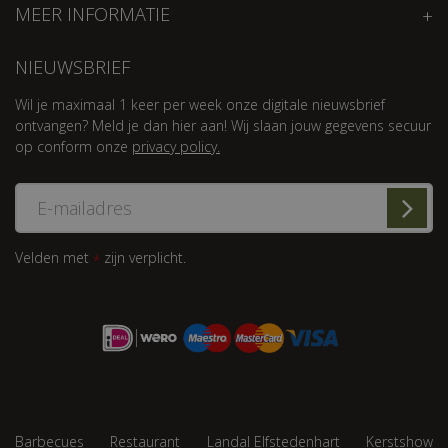
MEER INFORMATIE
NIEUWSBRIEF
Wil je maximaal 1 keer per week onze digitale nieuwsbrief
ontvangen? Meld je dan hier aan! Wij slaan jouw gegevens secuur
op conform onze
privacy policy.
Velden met
zijn verplicht.
*
Barbecues
Restaurant
Landal Elfstedenhart
Kerstshow