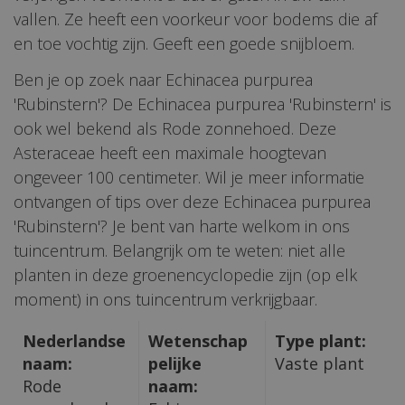
vallen. Ze heeft een voorkeur voor bodems die af
en toe vochtig zijn. Geeft een goede snijbloem.
Ben je op zoek naar Echinacea purpurea
'Rubinstern'? De Echinacea purpurea 'Rubinstern' is
ook wel bekend als Rode zonnehoed. Deze
Asteraceae heeft een maximale hoogtevan
ongeveer 100 centimeter. Wil je meer informatie
ontvangen of tips over deze Echinacea purpurea
'Rubinstern'? Je bent van harte welkom in ons
tuincentrum. Belangrijk om te weten: niet alle
planten in deze groenencyclopedie zijn (op elk
moment) in ons tuincentrum verkrijgbaar.
Nederlandse
Wetenschap
Type plant:
naam:
pelijke
Vaste plant
Rode
naam: