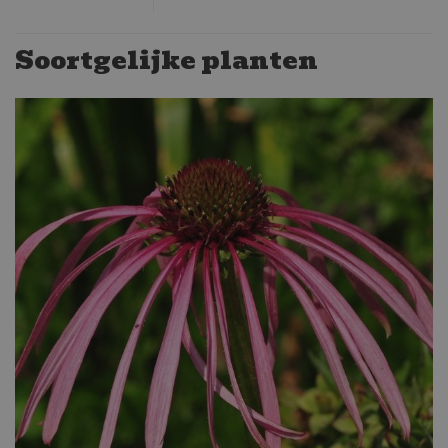
Soortgelijke planten