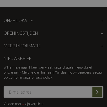
ONZE LOKATIE
OPENINGSTIJDEN
MEER INFORMATIE
NIEUWSBRIEF
Wil je maximaal 1 keer per week onze digitale nieuwsbrief
ontvangen? Meld je dan hier aan! Wij slaan jouw gegevens secuur
op conform onze
privacy policy.
Velden met
zijn verplicht.
*