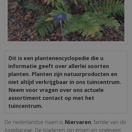
Dit is een plantenencyclopedie die u
informatie geeft over allerlei soorten
planten. Planten zijn natuurproducten en
niet altijd verkrijgbaar in ons tuincentrum.
Neem voor vragen over ons actuele
assortiment contact op met het
tuincentrum.
De nederlandse naam is
Niervaren
, familie van de
Aspidiaceae. De bladeren zijn groen en ongeveer