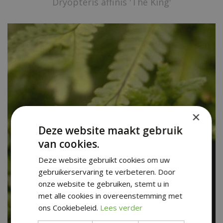
Dryopteris affinis 'The King'
×
Deze website maakt gebruik
van cookies.
Deze website gebruikt cookies om uw
gebruikerservaring te verbeteren. Door
onze website te gebruiken, stemt u in
met alle cookies in overeenstemming met
ons Cookiebeleid.
Lees verder