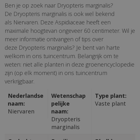
Ben je op zoek naar Dryopteris marginalis?
De Dryopteris marginalis is ook wel bekend
als Niervaren. Deze Aspidiaceae heeft een
maximale hoogtevan ongeveer 60 centimeter. Wil je
meer informatie ontvangen of tips over
deze Dryopteris marginalis? Je bent van harte
welkom in ons tuincentrum. Belangrijk om te
weten: niet alle planten in deze groenencyclopedie
zijn (op elk moment) in ons tuincentrum
verkrijgbaar.
Nederlandse
Wetenschap
Type plant:
naam:
pelijke
Vaste plant
Niervaren
naam:
Dryopteris
marginalis