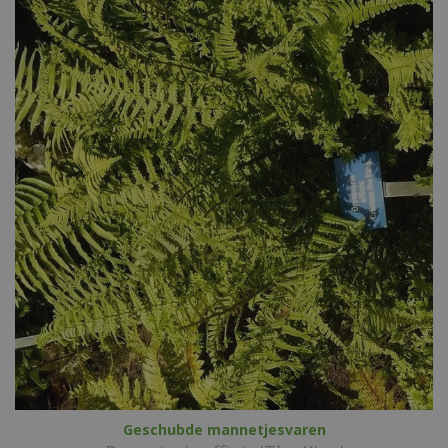
Geschubde mannetjesvaren