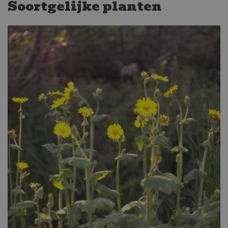
Soortgelijke planten