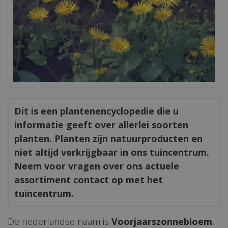
Dit is een plantenencyclopedie die u
informatie geeft over allerlei soorten
planten. Planten zijn natuurproducten en
niet altijd verkrijgbaar in ons tuincentrum.
Neem voor vragen over ons actuele
assortiment contact op met het
tuincentrum.
De nederlandse naam is
Voorjaarszonnebloem
,