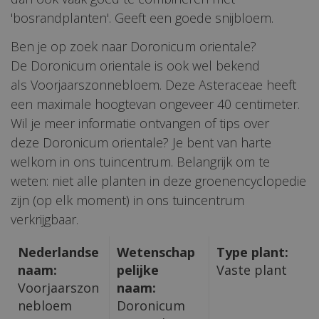
'bosrandplanten'. Geeft een goede snijbloem.
Ben je op zoek naar Doronicum orientale?
De Doronicum orientale is ook wel bekend
als Voorjaarszonnebloem. Deze Asteraceae heeft
een maximale hoogtevan ongeveer 40 centimeter.
Wil je meer informatie ontvangen of tips over
deze Doronicum orientale? Je bent van harte
welkom in ons tuincentrum. Belangrijk om te
weten: niet alle planten in deze groenencyclopedie
zijn (op elk moment) in ons tuincentrum
verkrijgbaar.
Nederlandse
Wetenschap
Type plant:
naam:
pelijke
Vaste plant
Voorjaarszon
naam:
nebloem
Doronicum