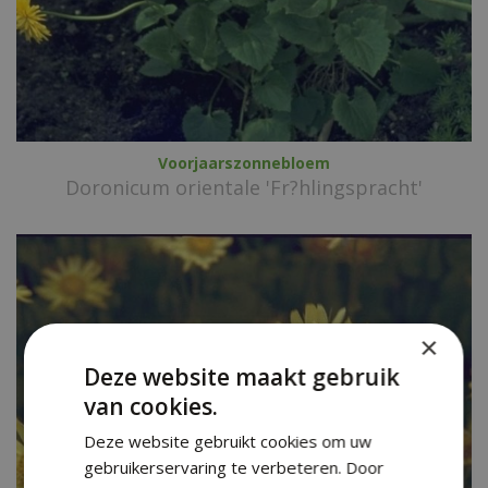
Voorjaarszonnebloem
Doronicum orientale 'Fr?hlingspracht'
×
Deze website maakt gebruik
van cookies.
Deze website gebruikt cookies om uw
gebruikerservaring te verbeteren. Door